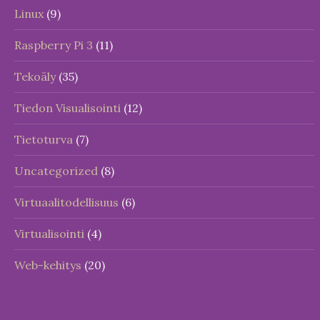
Linux
(9)
Raspberry Pi 3
(11)
Tekoäly
(35)
Tiedon Visualisointi
(12)
Tietoturva
(7)
Uncategorized
(8)
Virtuaalitodellisuus
(6)
Virtualisointi
(4)
Web-kehitys
(20)