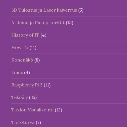
3D Tulostus ja Laser kaiverrus
(5)
Arduino ja Pico projektit
(13)
History of IT
(4)
How To
(11)
Konenäkö
(8)
Linux
(9)
Raspberry Pi 3
(11)
Tekoäly
(35)
Tiedon Visualisointi
(12)
Tietoturva
(7)