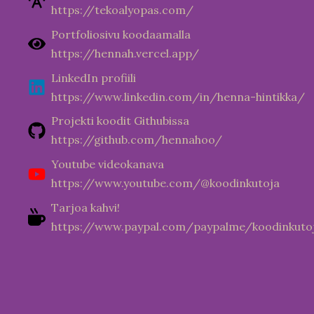
https://tekoalyopas.com/
Portfoliosivu koodaamalla
https://hennah.vercel.app/
LinkedIn profiili
https://www.linkedin.com/in/henna-hintikka/
Projekti koodit Githubissa
https://github.com/hennahoo/
Youtube videokanava
https://www.youtube.com/@koodinkutoja
Tarjoa kahvi!
https://www.paypal.com/paypalme/koodinkuto