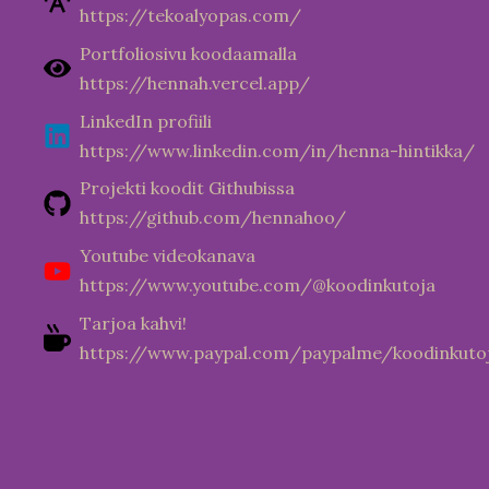
https://tekoalyopas.com/
Portfoliosivu koodaamalla
https://hennah.vercel.app/
LinkedIn profiili
https://www.linkedin.com/in/henna-hintikka/
Projekti koodit Githubissa
https://github.com/hennahoo/
Youtube videokanava
https://www.youtube.com/@koodinkutoja
Tarjoa kahvi!
https://www.paypal.com/paypalme/koodinkuto