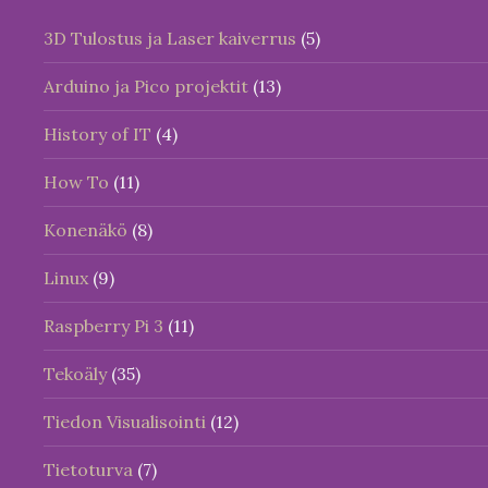
3D Tulostus ja Laser kaiverrus
(5)
Arduino ja Pico projektit
(13)
History of IT
(4)
How To
(11)
Konenäkö
(8)
Linux
(9)
Raspberry Pi 3
(11)
Tekoäly
(35)
Tiedon Visualisointi
(12)
Tietoturva
(7)