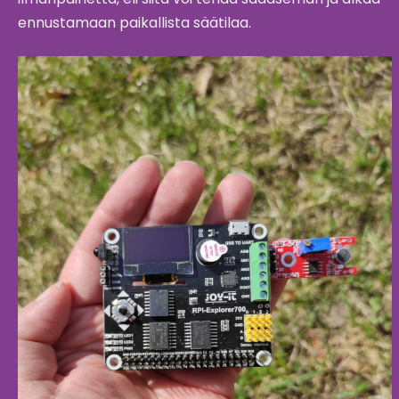
ennustamaan paikallista säätilaa.