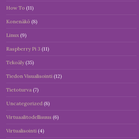
How To
(11)
Konenäkö
(8)
Linux
(9)
Raspberry Pi 3
(11)
Tekoäly
(35)
Tiedon Visualisointi
(12)
Tietoturva
(7)
Uncategorized
(8)
Virtuaalitodellisuus
(6)
Virtualisointi
(4)