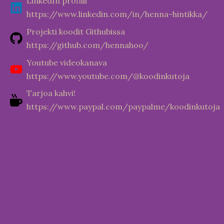
LinkedIn profiili
https://www.linkedin.com/in/henna-hintikka/
Projekti koodit Githubissa
https://github.com/hennahoo/
Youtube videokanava
https://www.youtube.com/@koodinkutoja
Tarjoa kahvi!
https://www.paypal.com/paypalme/koodinkutoja