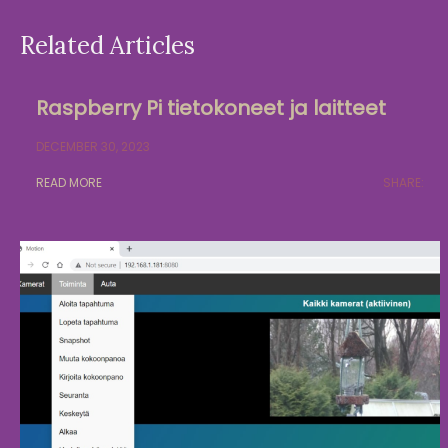
Related Articles
Raspberry Pi tietokoneet ja laitteet
DECEMBER 30, 2023
READ MORE
SHARE: