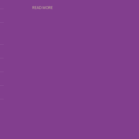
READ MORE