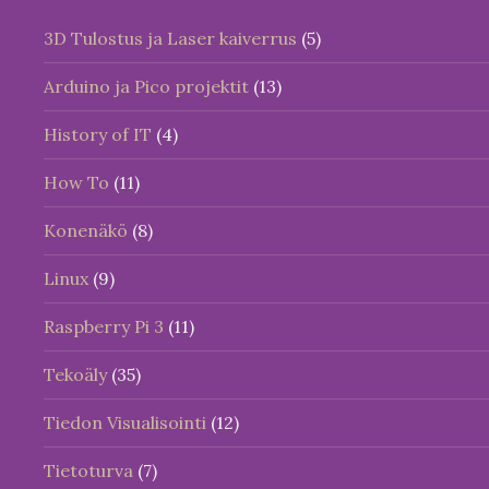
3D Tulostus ja Laser kaiverrus
(5)
Arduino ja Pico projektit
(13)
History of IT
(4)
How To
(11)
Konenäkö
(8)
Linux
(9)
Raspberry Pi 3
(11)
Tekoäly
(35)
Tiedon Visualisointi
(12)
Tietoturva
(7)