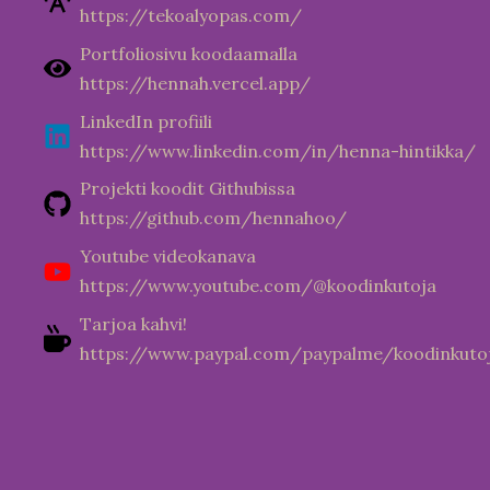
https://tekoalyopas.com/
Portfoliosivu koodaamalla
https://hennah.vercel.app/
LinkedIn profiili
https://www.linkedin.com/in/henna-hintikka/
Projekti koodit Githubissa
https://github.com/hennahoo/
Youtube videokanava
https://www.youtube.com/@koodinkutoja
Tarjoa kahvi!
https://www.paypal.com/paypalme/koodinkuto