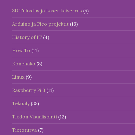
3D Tulostus ja Laser kaiverrus
(5)
Arduino ja Pico projektit
(13)
History of IT
(4)
How To
(11)
Konenäkö
(8)
Linux
(9)
Raspberry Pi 3
(11)
Tekoäly
(35)
Tiedon Visualisointi
(12)
Tietoturva
(7)