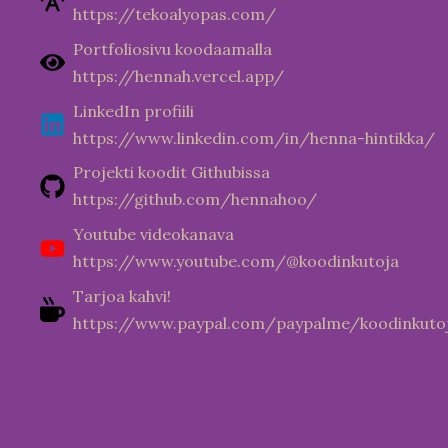
https://tekoalyopas.com/
Portfoliosivu koodaamalla
https://hennah.vercel.app/
LinkedIn profiili
https://www.linkedin.com/in/henna-hintikka/
Projekti koodit Githubissa
https://github.com/hennahoo/
Youtube videokanava
https://www.youtube.com/@koodinkutoja
Tarjoa kahvi!
https://www.paypal.com/paypalme/koodinkuto