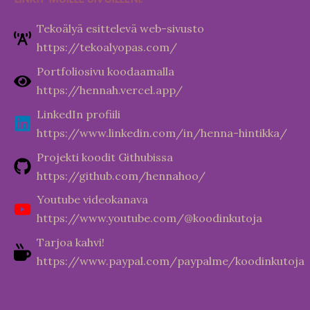
Tekoälyä esittelevä web-sivusto
https://tekoalyopas.com/
Portfoliosivu koodaamalla
https://hennah.vercel.app/
LinkedIn profiili
https://www.linkedin.com/in/henna-hintikka/
Projekti koodit Githubissa
https://github.com/hennahoo/
Youtube videokanava
https://www.youtube.com/@koodinkutoja
Tarjoa kahvi!
https://www.paypal.com/paypalme/koodinkutoja