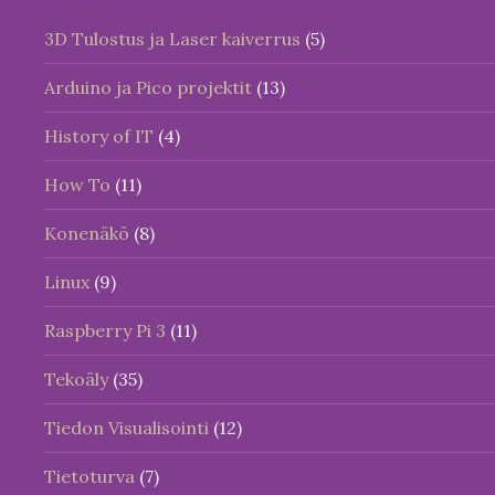
3D Tulostus ja Laser kaiverrus
(5)
Arduino ja Pico projektit
(13)
History of IT
(4)
How To
(11)
Konenäkö
(8)
Linux
(9)
Raspberry Pi 3
(11)
Tekoäly
(35)
Tiedon Visualisointi
(12)
Tietoturva
(7)