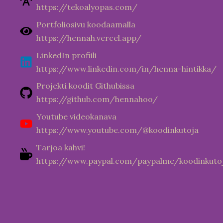
https://tekoalyopas.com/
Portfoliosivu koodaamalla
https://hennah.vercel.app/
LinkedIn profiili
https://www.linkedin.com/in/henna-hintikka/
Projekti koodit Githubissa
https://github.com/hennahoo/
Youtube videokanava
https://www.youtube.com/@koodinkutoja
Tarjoa kahvi!
https://www.paypal.com/paypalme/koodinkuto