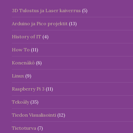
3D Tulostus ja Laser kaiverrus
(5)
Arduino ja Pico projektit
(13)
History of IT
(4)
How To
(11)
Konenäkö
(8)
Linux
(9)
Raspberry Pi 3
(11)
Tekoäly
(35)
Tiedon Visualisointi
(12)
Tietoturva
(7)