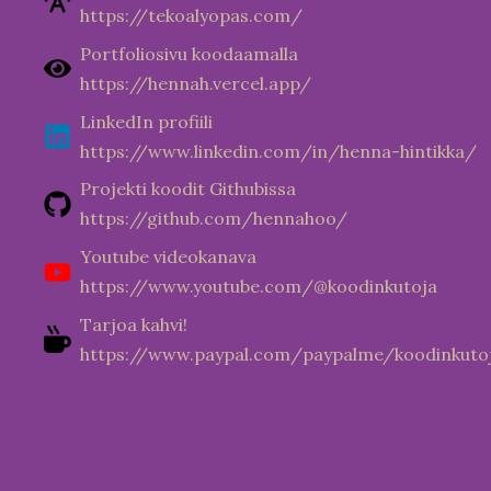
https://tekoalyopas.com/
Portfoliosivu koodaamalla
https://hennah.vercel.app/
LinkedIn profiili
https://www.linkedin.com/in/henna-hintikka/
Projekti koodit Githubissa
https://github.com/hennahoo/
Youtube videokanava
https://www.youtube.com/@koodinkutoja
Tarjoa kahvi!
https://www.paypal.com/paypalme/koodinkuto