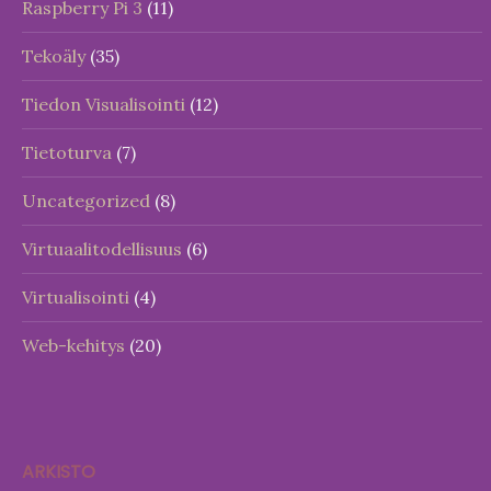
Raspberry Pi 3
(11)
Tekoäly
(35)
Tiedon Visualisointi
(12)
Tietoturva
(7)
Uncategorized
(8)
Virtuaalitodellisuus
(6)
Virtualisointi
(4)
Web-kehitys
(20)
ARKISTO